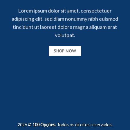
Lorem ipsum dolor sit amet, consectetuer
adipiscing elit, sed diam nonummy nibh euismod
tincidunt ut laoreet dolore magna aliquam erat
volutpat.
SHOP NOW
2026 ©
100 Opções.
Todos os direitos reservados.