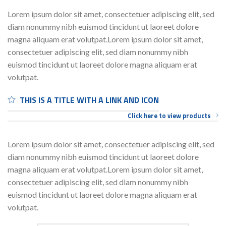
Lorem ipsum dolor sit amet, consectetuer adipiscing elit, sed
diam nonummy nibh euismod tincidunt ut laoreet dolore
magna aliquam erat volutpat.Lorem ipsum dolor sit amet,
consectetuer adipiscing elit, sed diam nonummy nibh
euismod tincidunt ut laoreet dolore magna aliquam erat
volutpat.
THIS IS A TITLE WITH A LINK AND ICON
Click here to view products
Lorem ipsum dolor sit amet, consectetuer adipiscing elit, sed
diam nonummy nibh euismod tincidunt ut laoreet dolore
magna aliquam erat volutpat.Lorem ipsum dolor sit amet,
consectetuer adipiscing elit, sed diam nonummy nibh
euismod tincidunt ut laoreet dolore magna aliquam erat
volutpat.