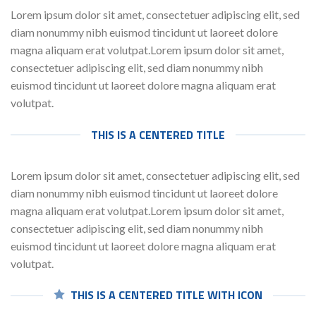
Lorem ipsum dolor sit amet, consectetuer adipiscing elit, sed
diam nonummy nibh euismod tincidunt ut laoreet dolore
magna aliquam erat volutpat.Lorem ipsum dolor sit amet,
consectetuer adipiscing elit, sed diam nonummy nibh
euismod tincidunt ut laoreet dolore magna aliquam erat
volutpat.
THIS IS A CENTERED TITLE
Lorem ipsum dolor sit amet, consectetuer adipiscing elit, sed
diam nonummy nibh euismod tincidunt ut laoreet dolore
magna aliquam erat volutpat.Lorem ipsum dolor sit amet,
consectetuer adipiscing elit, sed diam nonummy nibh
euismod tincidunt ut laoreet dolore magna aliquam erat
volutpat.
THIS IS A CENTERED TITLE WITH ICON