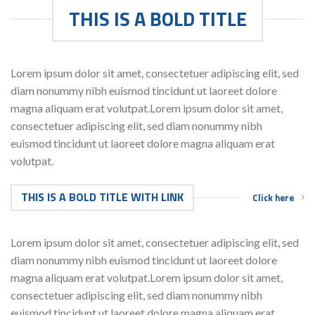
THIS IS A BOLD TITLE
Lorem ipsum dolor sit amet, consectetuer adipiscing elit, sed
diam nonummy nibh euismod tincidunt ut laoreet dolore
magna aliquam erat volutpat.Lorem ipsum dolor sit amet,
consectetuer adipiscing elit, sed diam nonummy nibh
euismod tincidunt ut laoreet dolore magna aliquam erat
volutpat.
THIS IS A BOLD TITLE WITH LINK
Click here
Lorem ipsum dolor sit amet, consectetuer adipiscing elit, sed
diam nonummy nibh euismod tincidunt ut laoreet dolore
magna aliquam erat volutpat.Lorem ipsum dolor sit amet,
consectetuer adipiscing elit, sed diam nonummy nibh
euismod tincidunt ut laoreet dolore magna aliquam erat