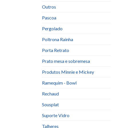
Outros
Pascoa
Pergolado
Poltrona Rainha
Porta Retrato
Prato mesa e sobremesa
Produtos Minnie e Mickey
Ramequim - Bowl
Rechaud
Sousplat
Suporte Vidro
Talheres