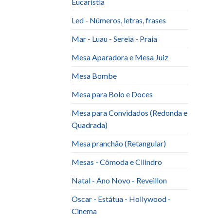
Eucaristia
Led - Números, letras, frases
Mar - Luau - Sereia - Praia
Mesa Aparadora e Mesa Juiz
Mesa Bombe
Mesa para Bolo e Doces
Mesa para Convidados (Redonda e
Quadrada)
Mesa pranchão (Retangular)
Mesas - Cômoda e Cilindro
Natal - Ano Novo - Reveillon
Oscar - Estátua - Hollywood -
Cinema