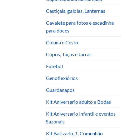
Castiçais, gaiolas, Lanternas
Cavalete para fotos e escadinha
para doces
Coluna e Cesto
Copos, Taças e Jarras
Futebol
Genoflexiórios
Guardanapos
Kit Aniversario adulto e Bodas
Kit Aniversario Infantil e eventos
Sazonais
Kit Batizado, 1. Comunhão