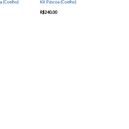
a (Coelho)
Kit Páscoa (Coelho)
R$
240.00