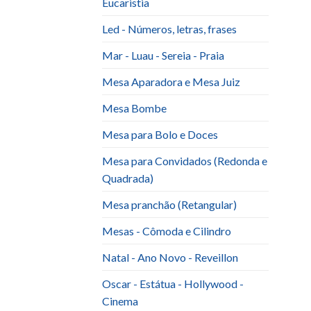
Eucaristia
Led - Números, letras, frases
Mar - Luau - Sereia - Praia
Mesa Aparadora e Mesa Juiz
Mesa Bombe
Mesa para Bolo e Doces
Mesa para Convidados (Redonda e
Quadrada)
Mesa pranchão (Retangular)
Mesas - Cômoda e Cilindro
Natal - Ano Novo - Reveillon
Oscar - Estátua - Hollywood -
Cinema