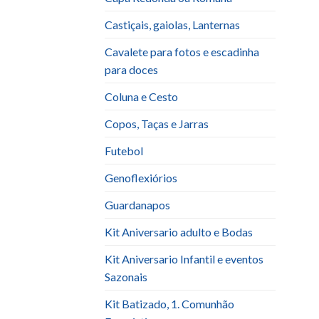
Castiçais, gaiolas, Lanternas
Cavalete para fotos e escadinha
para doces
Coluna e Cesto
Copos, Taças e Jarras
Futebol
Genoflexiórios
Guardanapos
Kit Aniversario adulto e Bodas
Kit Aniversario Infantil e eventos
Sazonais
Kit Batizado, 1. Comunhão