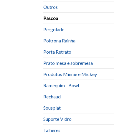
Outros
Pascoa
Pergolado
Poltrona Rainha
Porta Retrato
Prato mesa e sobremesa
Produtos Minnie e Mickey
Ramequim - Bowl
Rechaud
Sousplat
Suporte Vidro
Talheres