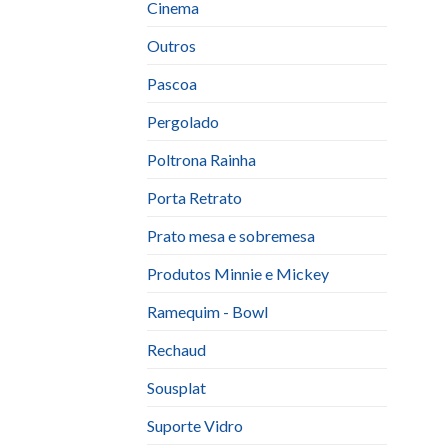
Cinema
Outros
Pascoa
Pergolado
Poltrona Rainha
Porta Retrato
Prato mesa e sobremesa
Produtos Minnie e Mickey
Ramequim - Bowl
Rechaud
Sousplat
Suporte Vidro