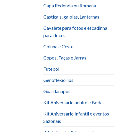
Capa Redonda ou Romana
Castiçais, gaiolas, Lanternas
Cavalete para fotos e escadinha
para doces
Coluna e Cesto
Copos, Taças e Jarras
Futebol
Genoflexiórios
Guardanapos
Kit Aniversario adulto e Bodas
Kit Aniversario Infantil e eventos
Sazonais