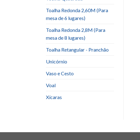
Toalha Redonda 2,60M (Para
mesa de 6 lugares)
Toalha Redonda 2,8M (Para
mesa de 8 lugares)
Toalha Retangular - Pranchão
Unicórnio
Vaso e Cesto
Voal
Xícaras