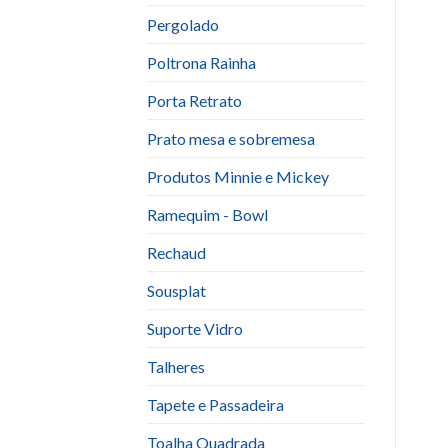
Pergolado
Poltrona Rainha
Porta Retrato
Prato mesa e sobremesa
Produtos Minnie e Mickey
Ramequim - Bowl
Rechaud
Sousplat
Suporte Vidro
Talheres
Tapete e Passadeira
Toalha Quadrada