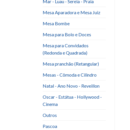
Mar - Luau - Sereia - Praia
Mesa Aparadora e Mesa Juiz
Mesa Bombe
Mesa para Bolo e Doces
Mesa para Convidados
(Redonda e Quadrada)
Mesa pranchão (Retangular)
Mesas - Cômoda e Cilindro
Natal - Ano Novo - Reveillon
Oscar - Estátua - Hollywood -
Cinema
Outros
Pascoa