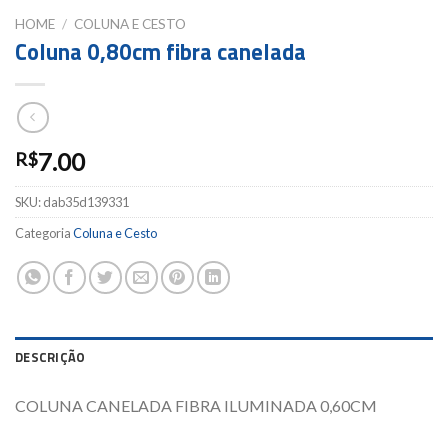
HOME
/
COLUNA E CESTO
Coluna 0,80cm fibra canelada
7.00
R$
SKU:
dab35d139331
Categoria
Coluna e Cesto
DESCRIÇÃO
COLUNA CANELADA FIBRA ILUMINADA 0,60CM