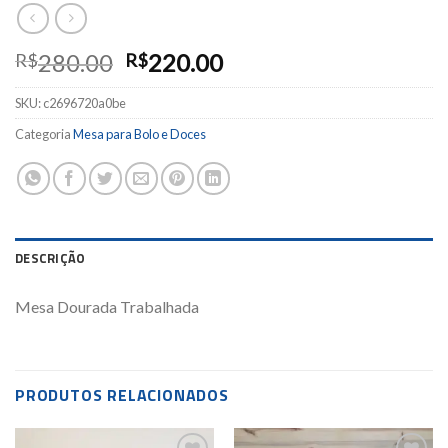
280.00
220.00
R$
R$
SKU:
c2696720a0be
Categoria
Mesa para Bolo e Doces
DESCRIÇÃO
Mesa Dourada Trabalhada
PRODUTOS RELACIONADOS