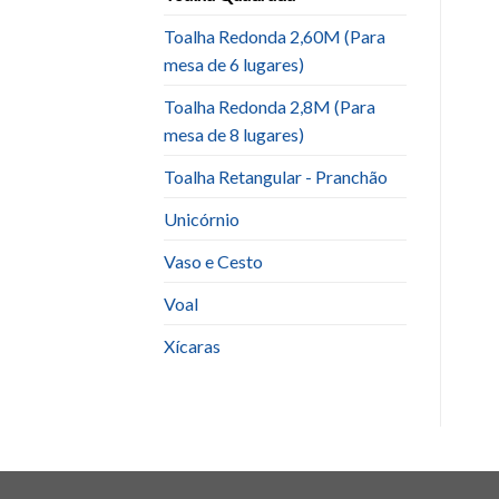
Toalha Redonda 2,60M (Para
mesa de 6 lugares)
Toalha Redonda 2,8M (Para
mesa de 8 lugares)
Toalha Retangular - Pranchão
Unicórnio
Vaso e Cesto
Voal
Xícaras