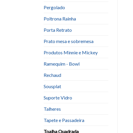
Pergolado
Poltrona Rainha
Porta Retrato
Prato mesa e sobremesa
Produtos Minnie e Mickey
Ramequim - Bowl
Rechaud
Sousplat
Suporte Vidro
Talheres
Tapete e Passadeira
Toalha Quadrada