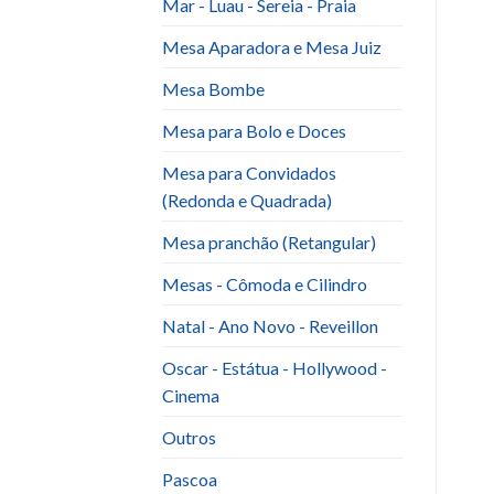
Mar - Luau - Sereia - Praia
Mesa Aparadora e Mesa Juiz
Mesa Bombe
Mesa para Bolo e Doces
Mesa para Convidados
(Redonda e Quadrada)
Mesa pranchão (Retangular)
Mesas - Cômoda e Cilindro
Natal - Ano Novo - Reveillon
Oscar - Estátua - Hollywood -
Cinema
Outros
Pascoa