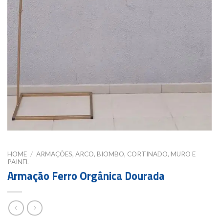
HOME
/
ARMAÇÕES, ARCO, BIOMBO, CORTINADO, MURO E
PAINEL
Armação Ferro Orgânica Dourada