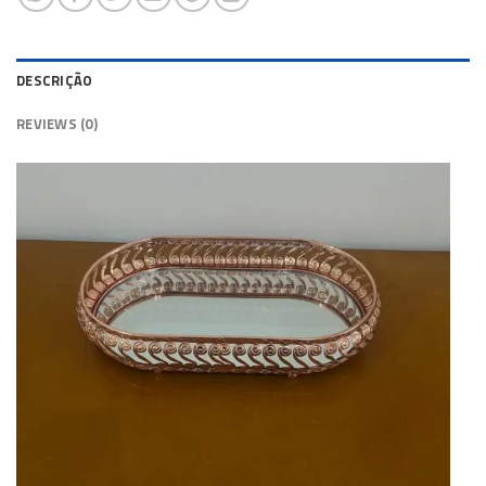
DESCRIÇÃO
REVIEWS (0)