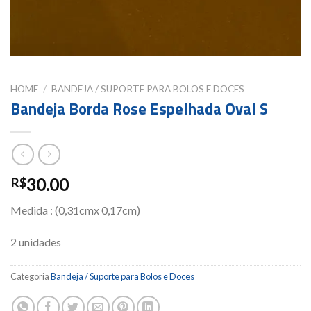
HOME
/
BANDEJA / SUPORTE PARA BOLOS E DOCES
Bandeja Borda Rose Espelhada Oval S
30.00
R$
Medida : (0,31cmx 0,17cm)
2 unidades
Categoria
Bandeja / Suporte para Bolos e Doces