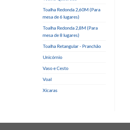
Toalha Redonda 2,60M (Para
mesa de 6 lugares)
Toalha Redonda 2,8M (Para
mesa de 8 lugares)
Toalha Retangular - Pranchão
Unicórnio
Vaso e Cesto
Voal
Xícaras