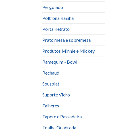
Pergolado
Poltrona Rainha
Porta Retrato
Prato mesa e sobremesa
Produtos Minnie e Mickey
Ramequim - Bowl
Rechaud
Sousplat
Suporte Vidro
Talheres
Tapete e Passadeira
Toalha Quadrada