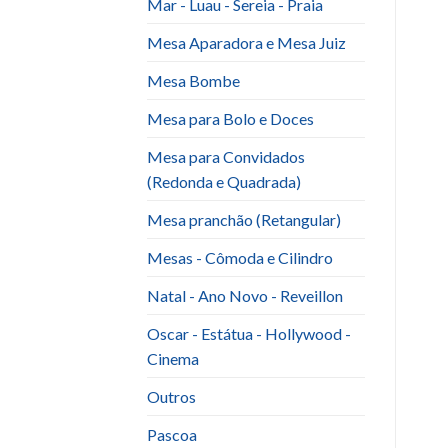
Mar - Luau - Sereia - Praia
Mesa Aparadora e Mesa Juiz
Mesa Bombe
Mesa para Bolo e Doces
Mesa para Convidados
(Redonda e Quadrada)
Mesa pranchão (Retangular)
Mesas - Cômoda e Cilindro
Natal - Ano Novo - Reveillon
Oscar - Estátua - Hollywood -
Cinema
Outros
Pascoa