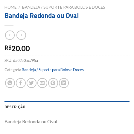
HOME
/
BANDEJA / SUPORTE PARA BOLOS E DOCES
Bandeja Redonda ou Oval
20.00
R$
SKU:
da02e0ac795a
Categoria
Bandeja / Suporte para Bolos e Doces
DESCRIÇÃO
Bandeja Redonda ou Oval