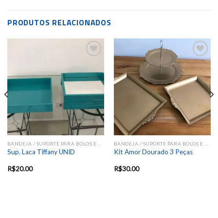
PRODUTOS RELACIONADOS
Add to
Add to
wishlist
wishlist
BANDEJA / SUPORTE PARA BOLOS E DOCES
BANDEJA / SUPORTE PARA BOLOS E DOCES
Sup. Laca Tiffany UNID
Kit Amor Dourado 3 Peças
R$
20.00
R$
30.00