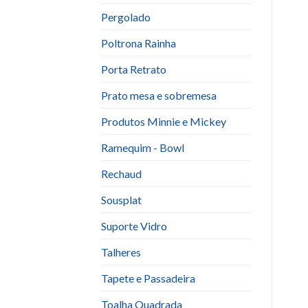
Pergolado
Poltrona Rainha
Porta Retrato
Prato mesa e sobremesa
Produtos Minnie e Mickey
Ramequim - Bowl
Rechaud
Sousplat
Suporte Vidro
Talheres
Tapete e Passadeira
Toalha Quadrada