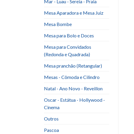
Mar - Luau - Sereia - Praia
Mesa Aparadora e Mesa Juiz
Mesa Bombe
Mesa para Bolo e Doces
Mesa para Convidados
(Redonda e Quadrada)
Mesa pranchão (Retangular)
Mesas - Cômoda e Cilindro
Natal - Ano Novo - Reveillon
Oscar - Estátua - Hollywood -
Cinema
Outros
Pascoa