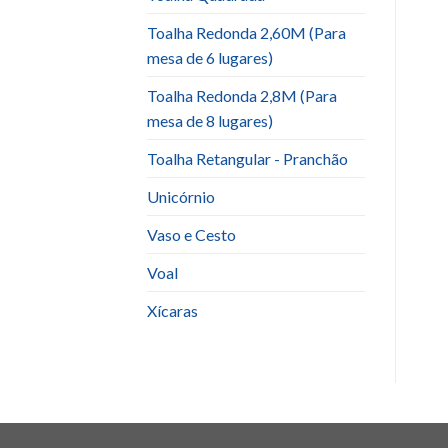
Toalha Redonda 2,60M (Para
mesa de 6 lugares)
Toalha Redonda 2,8M (Para
mesa de 8 lugares)
Toalha Retangular - Pranchão
Unicórnio
Vaso e Cesto
Voal
Xícaras