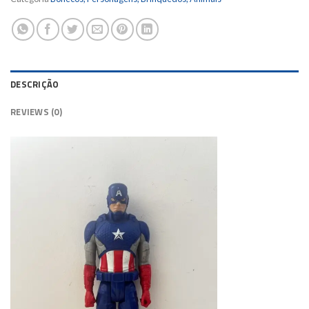
DESCRIÇÃO
REVIEWS (0)