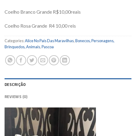
Coelho Branco Grande R$10,00reais
Coelho Rosa Grande R4 10,00 reis
Categories:
Alice No Pais Das Maravilhas
,
Bonecos, Personagens,
Brinquedos, Animais
,
Pascoa
DESCRIÇÃO
REVIEWS (0)