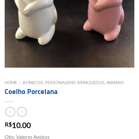
HOME
/
BONECOS, PERSONAGENS, BRINQUEDOS, ANIMAIS
Coelho Porcelana
10.00
R$
Obs: Valores Avulsos