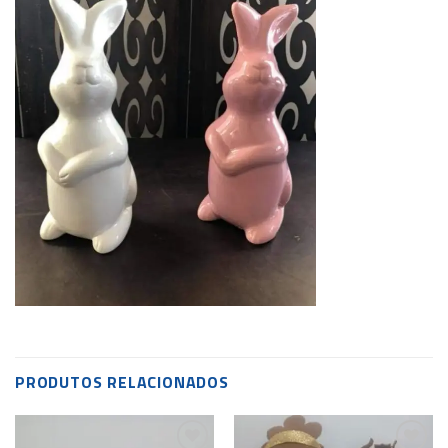
PRODUTOS RELACIONADOS