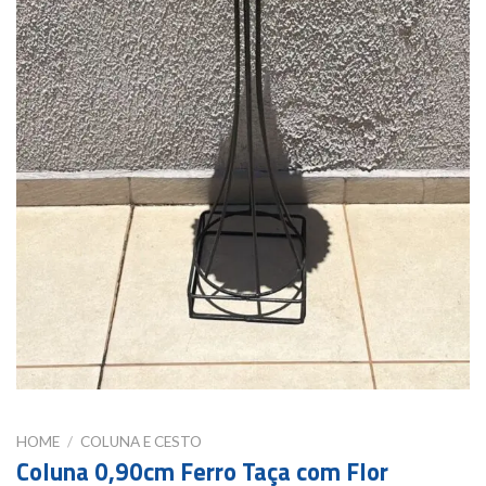
HOME
/
COLUNA E CESTO
Coluna 0,90cm Ferro Taça com Flor