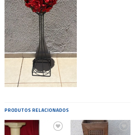
PRODUTOS RELACIONADOS
Add to
Add to