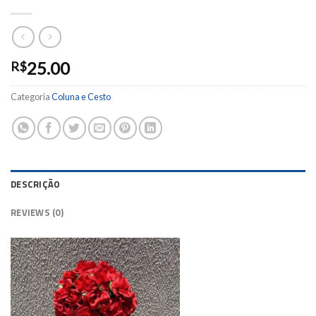
25.00
R$
Categoria
Coluna e Cesto
DESCRIÇÃO
REVIEWS (0)