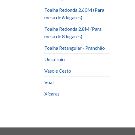
Toalha Redonda 2,60M (Para
mesa de 6 lugares)
Toalha Redonda 2,8M (Para
mesa de 8 lugares)
Toalha Retangular - Pranchão
Unicórnio
Vaso e Cesto
Voal
Xícaras