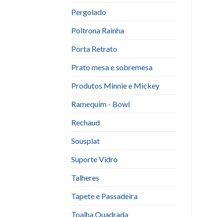
Pergolado
Poltrona Rainha
Porta Retrato
Prato mesa e sobremesa
Produtos Minnie e Mickey
Ramequim - Bowl
Rechaud
Sousplat
Suporte Vidro
Talheres
Tapete e Passadeira
Toalha Quadrada