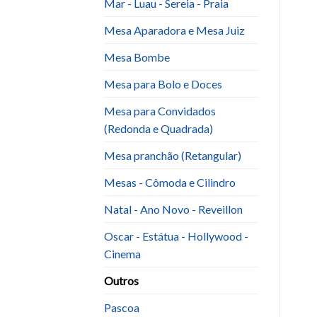
Mar - Luau - Sereia - Praia
Mesa Aparadora e Mesa Juiz
Mesa Bombe
Mesa para Bolo e Doces
Mesa para Convidados
(Redonda e Quadrada)
Mesa pranchão (Retangular)
Mesas - Cômoda e Cilindro
Natal - Ano Novo - Reveillon
Oscar - Estátua - Hollywood -
Cinema
Outros
Pascoa