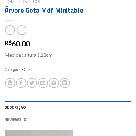
HOME
/
OUTROS
Árvore Gota Mdf Minitable
60.00
R$
Medida : altura 1,22cm
Categoria
Outros
DESCRIÇÃO
REVIEWS (0)