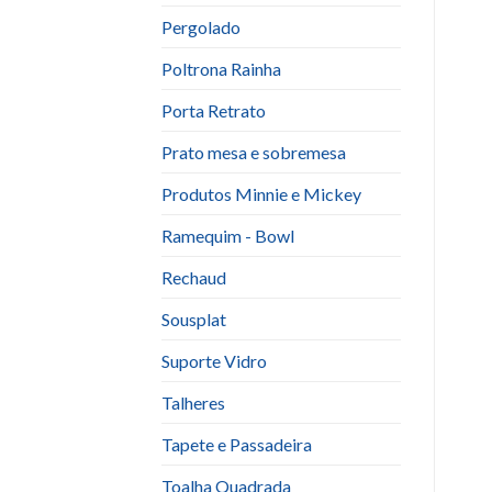
Pergolado
Poltrona Rainha
Porta Retrato
Prato mesa e sobremesa
Produtos Minnie e Mickey
Ramequim - Bowl
Rechaud
Sousplat
Suporte Vidro
Talheres
Tapete e Passadeira
Toalha Quadrada