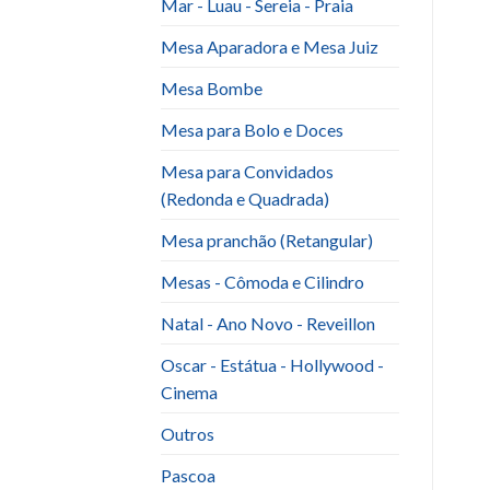
Mar - Luau - Sereia - Praia
Mesa Aparadora e Mesa Juiz
Mesa Bombe
Mesa para Bolo e Doces
Mesa para Convidados
(Redonda e Quadrada)
Mesa pranchão (Retangular)
Mesas - Cômoda e Cilindro
Natal - Ano Novo - Reveillon
Oscar - Estátua - Hollywood -
Cinema
Outros
Pascoa