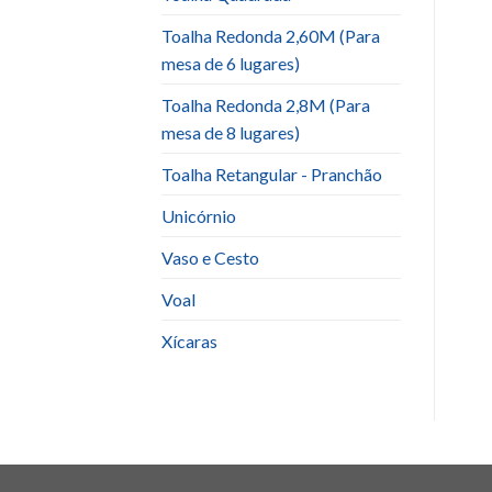
Toalha Redonda 2,60M (Para
mesa de 6 lugares)
Toalha Redonda 2,8M (Para
mesa de 8 lugares)
Toalha Retangular - Pranchão
Unicórnio
Vaso e Cesto
Voal
Xícaras