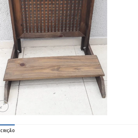
SCRIÇÃO