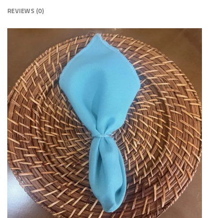
REVIEWS (0)