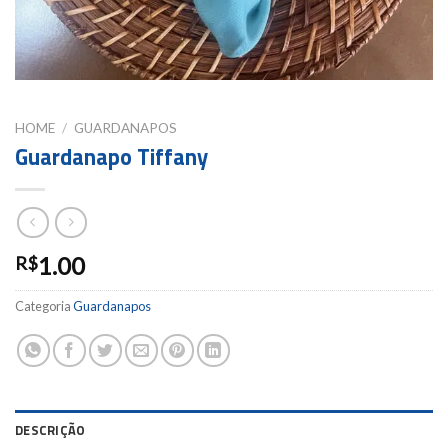
HOME
/
GUARDANAPOS
Guardanapo Tiffany
1.00
R$
Categoria
Guardanapos
DESCRIÇÃO