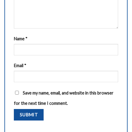
Name
*
Email
*
Save my name, email, and website in this browser
for the next time I comment.