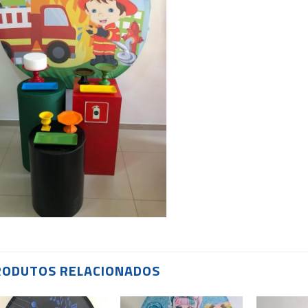
RODUTOS RELACIONADOS