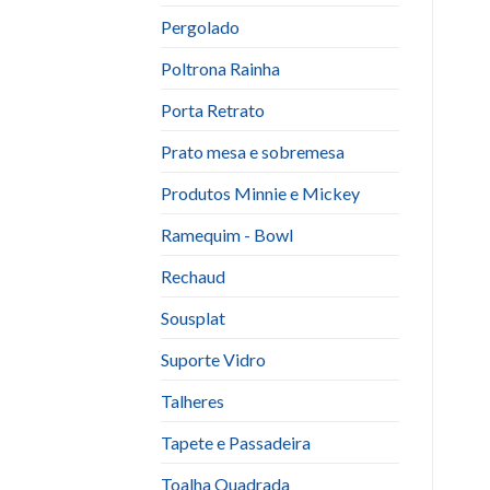
Pergolado
Poltrona Rainha
Porta Retrato
Prato mesa e sobremesa
Produtos Minnie e Mickey
Ramequim - Bowl
Rechaud
Sousplat
Suporte Vidro
Talheres
Tapete e Passadeira
Toalha Quadrada