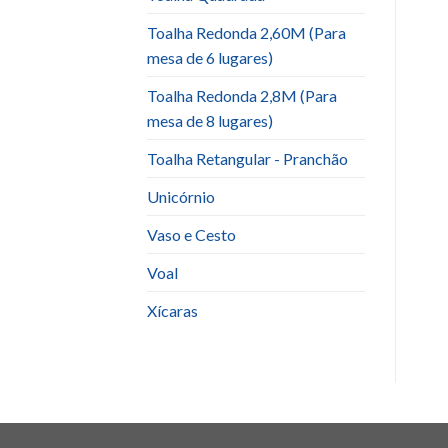
Toalha Redonda 2,60M (Para
mesa de 6 lugares)
Toalha Redonda 2,8M (Para
mesa de 8 lugares)
Toalha Retangular - Pranchão
Unicórnio
Vaso e Cesto
Voal
Xícaras