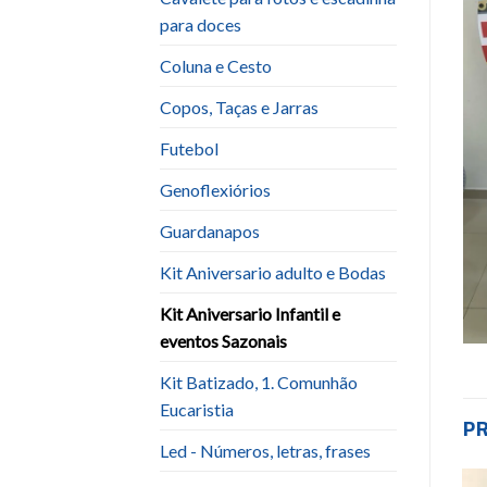
para doces
Coluna e Cesto
Copos, Taças e Jarras
Futebol
Genoflexiórios
Guardanapos
Kit Aniversario adulto e Bodas
Kit Aniversario Infantil e
eventos Sazonais
Kit Batizado, 1. Comunhão
Eucaristia
P
Led - Números, letras, frases