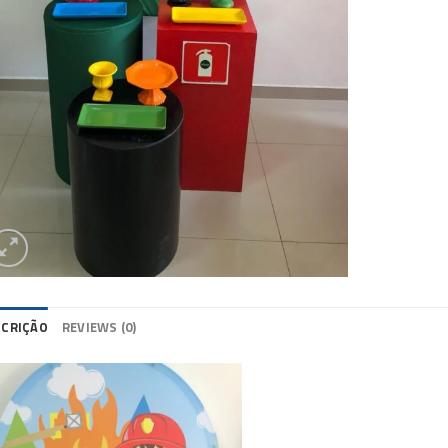
SCRIÇÃO
REVIEWS (0)