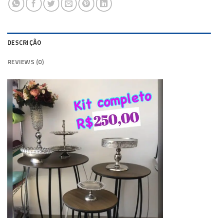
DESCRIÇÃO
REVIEWS (0)