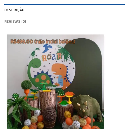
DESCRIÇÃO
REVIEWS (0)