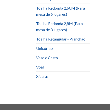
Toalha Redonda 2,60M (Para
mesa de 6 lugares)
Toalha Redonda 2,8M (Para
mesa de 8 lugares)
Toalha Retangular - Pranchão
Unicórnio
Vaso e Cesto
Voal
Xícaras