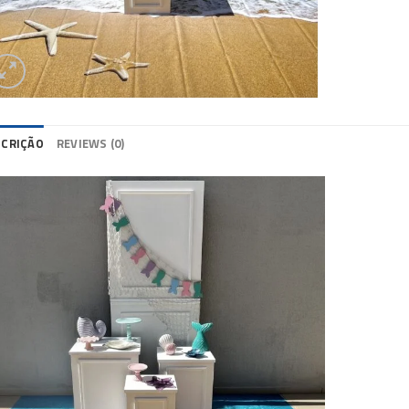
SCRIÇÃO
REVIEWS (0)