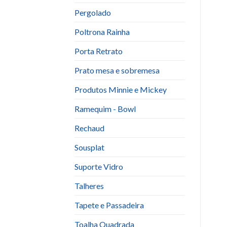
Pergolado
Poltrona Rainha
Porta Retrato
Prato mesa e sobremesa
Produtos Minnie e Mickey
Ramequim - Bowl
Rechaud
Sousplat
Suporte Vidro
Talheres
Tapete e Passadeira
Toalha Quadrada