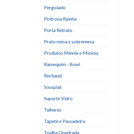
Pergolado
Poltrona Rainha
Porta Retrato
Prato mesa e sobremesa
Produtos Minnie e Mickey
Ramequim - Bowl
Rechaud
Sousplat
Suporte Vidro
Talheres
Tapete e Passadeira
Toalha Quadrada