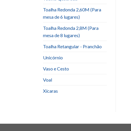
Toalha Redonda 2,60M (Para
mesa de 6 lugares)
Toalha Redonda 2,8M (Para
mesa de 8 lugares)
Toalha Retangular - Pranchão
Unicórnio
Vaso e Cesto
Voal
Xícaras