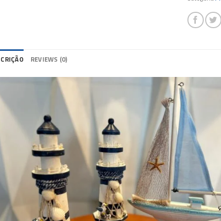
SCRIÇÃO
REVIEWS (0)