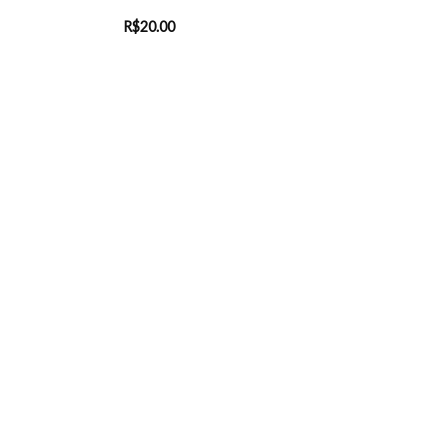
R$
20.00