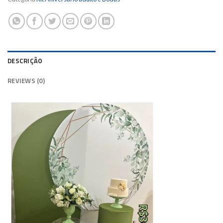
DESCRIÇÃO
REVIEWS (0)