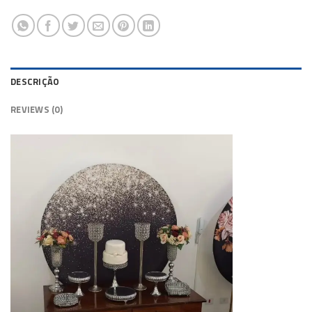
DESCRIÇÃO
REVIEWS (0)