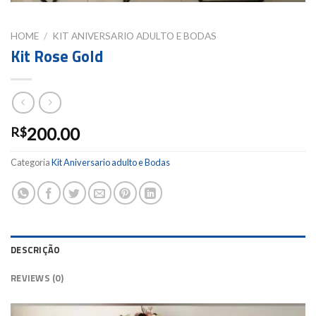
HOME
/
KIT ANIVERSARIO ADULTO E BODAS
Kit Rose Gold
200.00
R$
Categoria
Kit Aniversario adulto e Bodas
DESCRIÇÃO
REVIEWS (0)