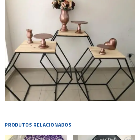
PRODUTOS RELACIONADOS