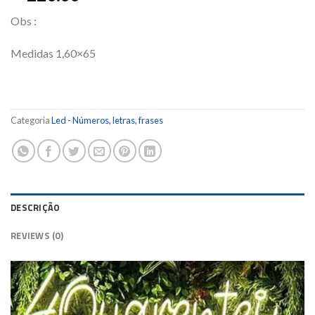
Obs :
Medidas 1,60×65
Categoria
Led - Números, letras, frases
DESCRIÇÃO
REVIEWS (0)