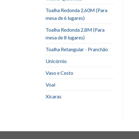
Toalha Redonda 2,60M (Para
mesa de 6 lugares)
Toalha Redonda 2,8M (Para
mesa de 8 lugares)
Toalha Retangular - Pranchão
Unicórnio
Vaso e Cesto
Voal
Xícaras