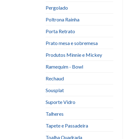
Pergolado
Poltrona Rainha
Porta Retrato
Prato mesa e sobremesa
Produtos Minnie e Mickey
Ramequim - Bowl
Rechaud
Sousplat
Suporte Vidro
Talheres
Tapete e Passadeira
Toalha Quadrada