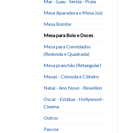
Mar - Luau - Sereia - Praia
Mesa Aparadora e Mesa Juiz
Mesa Bombe
Mesa para Bolo e Doces
Mesa para Convidados
(Redonda e Quadrada)
Mesa pranchão (Retangular)
Mesas - Cômoda e Cilindro
Natal - Ano Novo - Reveillon
Oscar - Estátua - Hollywood -
Cinema
Outros
Pascoa