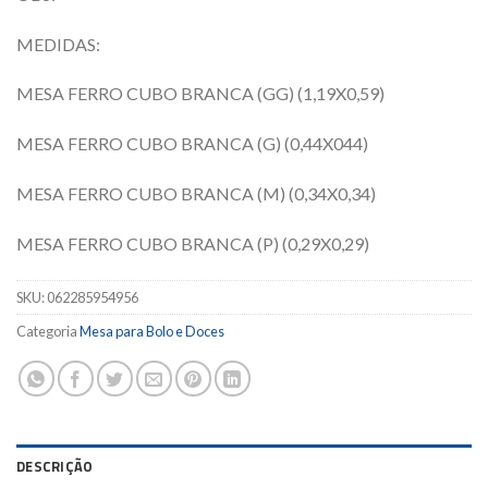
MEDIDAS:
MESA FERRO CUBO BRANCA (GG) (1,19X0,59)
MESA FERRO CUBO BRANCA (G) (0,44X044)
MESA FERRO CUBO BRANCA (M) (0,34X0,34)
MESA FERRO CUBO BRANCA (P) (0,29X0,29)
SKU:
062285954956
Categoria
Mesa para Bolo e Doces
DESCRIÇÃO