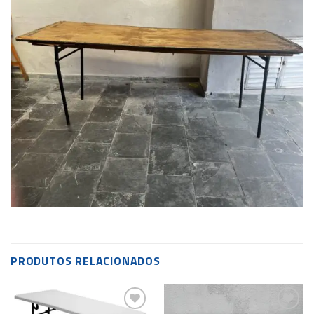
PRODUTOS RELACIONADOS