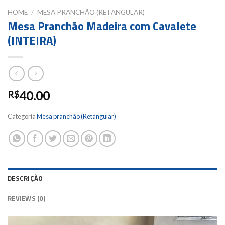
HOME
/
MESA PRANCHÃO (RETANGULAR)
Mesa Pranchão Madeira com Cavalete
(INTEIRA)
40.00
R$
Categoria
Mesa pranchão (Retangular)
DESCRIÇÃO
REVIEWS (0)