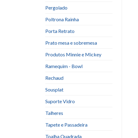
Pergolado
Poltrona Rainha
Porta Retrato
Prato mesa e sobremesa
Produtos Minnie e Mickey
Ramequim - Bowl
Rechaud
Sousplat
Suporte Vidro
Talheres
Tapete e Passadeira
Toalha Quadrada