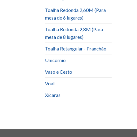
Toalha Redonda 2,60M (Para
mesa de 6 lugares)
Toalha Redonda 2,8M (Para
mesa de 8 lugares)
Toalha Retangular - Pranchão
Unicórnio
Vaso e Cesto
Voal
Xícaras