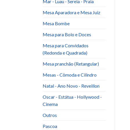
Mar - Luau - Sereia - Praia
Mesa Aparadora e Mesa Juiz
Mesa Bombe
Mesa para Bolo e Doces
Mesa para Convidados
(Redonda e Quadrada)
Mesa pranchão (Retangular)
Mesas - Cômoda e Cilindro
Natal - Ano Novo - Reveillon
Oscar - Estátua - Hollywood -
Cinema
Outros
Pascoa