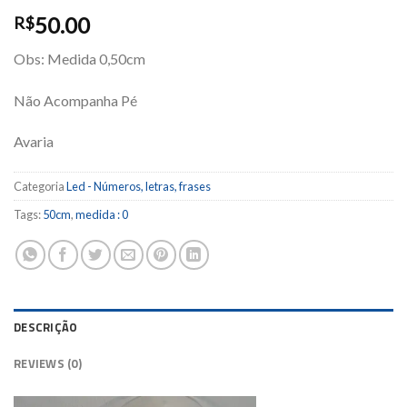
50.00
R$
Obs: Medida 0,50cm
Não Acompanha Pé
Avaria
Categoria
Led - Números, letras, frases
Tags:
50cm
,
medida : 0
DESCRIÇÃO
REVIEWS (0)