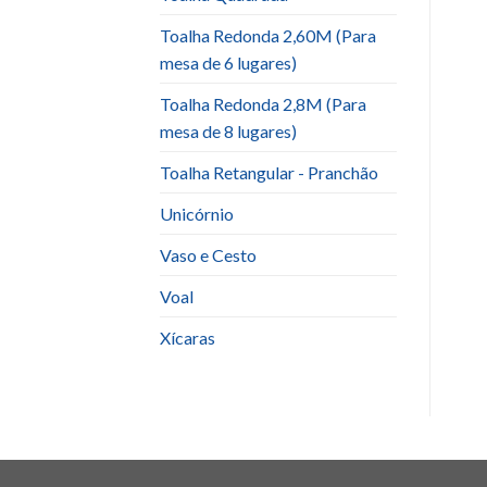
Toalha Redonda 2,60M (Para
mesa de 6 lugares)
Toalha Redonda 2,8M (Para
mesa de 8 lugares)
Toalha Retangular - Pranchão
Unicórnio
Vaso e Cesto
Voal
Xícaras