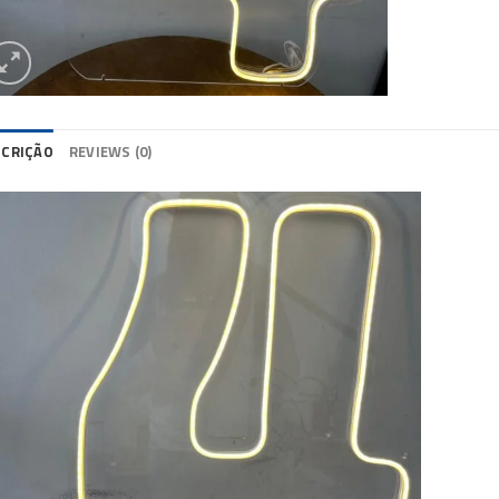
SCRIÇÃO
REVIEWS (0)