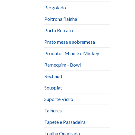
Pergolado
Poltrona Rainha
Porta Retrato
Prato mesa e sobremesa
Produtos Minnie e Mickey
Ramequim - Bowl
Rechaud
Sousplat
Suporte Vidro
Talheres
Tapete e Passadeira
Toalha Quadrada