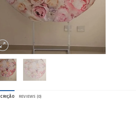
SCRIÇÃO
REVIEWS (0)