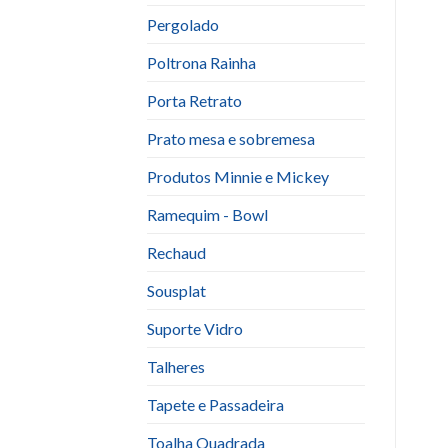
Pergolado
Poltrona Rainha
Porta Retrato
Prato mesa e sobremesa
Produtos Minnie e Mickey
Ramequim - Bowl
Rechaud
Sousplat
Suporte Vidro
Talheres
Tapete e Passadeira
Toalha Quadrada