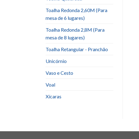
Toalha Redonda 2,60M (Para
mesa de 6 lugares)
Toalha Redonda 2,8M (Para
mesa de 8 lugares)
Toalha Retangular - Pranchão
Unicórnio
Vaso e Cesto
Voal
Xícaras