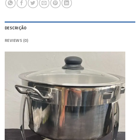
DESCRIÇÃO
REVIEWS (0)