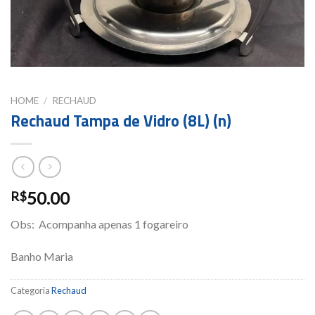
HOME
/
RECHAUD
Rechaud Tampa de Vidro (8L) (n)
50.00
R$
Obs: Acompanha apenas 1 fogareiro
Banho Maria
Categoria
Rechaud