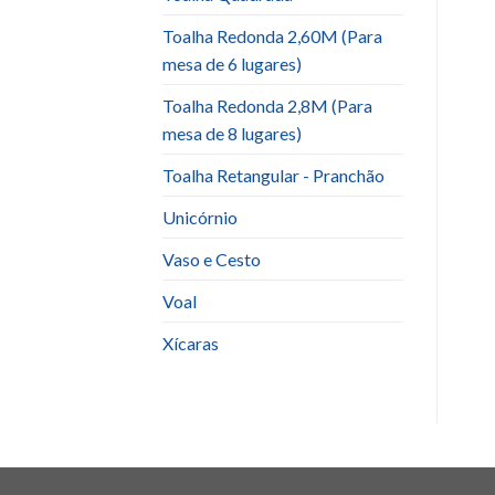
Toalha Redonda 2,60M (Para
mesa de 6 lugares)
Toalha Redonda 2,8M (Para
mesa de 8 lugares)
Toalha Retangular - Pranchão
Unicórnio
Vaso e Cesto
Voal
Xícaras