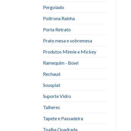
Pergolado
Poltrona Rainha
Porta Retrato
Prato mesa e sobremesa
Produtos Minnie e Mickey
Ramequim - Bowl
Rechaud
Sousplat
Suporte Vidro
Talheres
Tapete e Passadeira
Toalha Quadrada