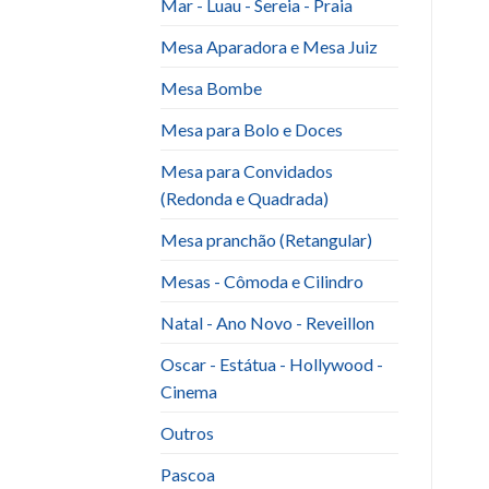
Mar - Luau - Sereia - Praia
Mesa Aparadora e Mesa Juiz
Mesa Bombe
Mesa para Bolo e Doces
Mesa para Convidados
(Redonda e Quadrada)
Mesa pranchão (Retangular)
Mesas - Cômoda e Cilindro
Natal - Ano Novo - Reveillon
Oscar - Estátua - Hollywood -
Cinema
Outros
Pascoa