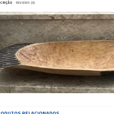
SCRIÇÃO
REVIEWS (0)
RODUTOS RELACIONADOS