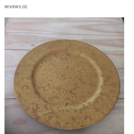
REVIEWS (0)