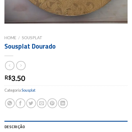
HOME
/
SOUSPLAT
Sousplat Dourado
3.50
R$
Categoria
Sousplat
DESCRIÇÃO