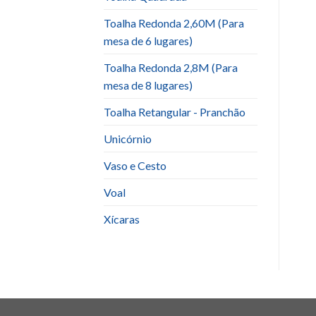
Toalha Redonda 2,60M (Para
mesa de 6 lugares)
Toalha Redonda 2,8M (Para
mesa de 8 lugares)
Toalha Retangular - Pranchão
Unicórnio
Vaso e Cesto
Voal
Xícaras