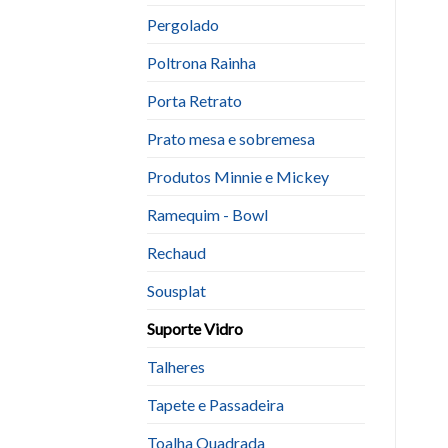
Pergolado
Poltrona Rainha
Porta Retrato
Prato mesa e sobremesa
Produtos Minnie e Mickey
Ramequim - Bowl
Rechaud
Sousplat
Suporte Vidro
Talheres
Tapete e Passadeira
Toalha Quadrada