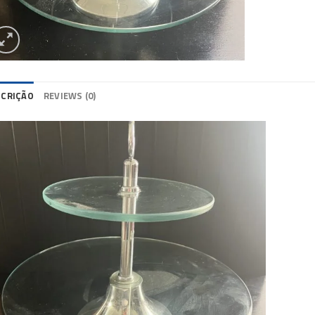
SCRIÇÃO
REVIEWS (0)