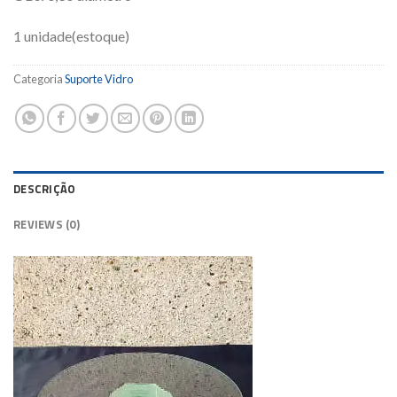
1 unidade(estoque)
Categoria
Suporte Vidro
DESCRIÇÃO
REVIEWS (0)