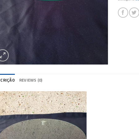
SCRIÇÃO
REVIEWS (0)