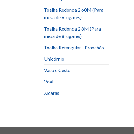
Toalha Redonda 2,60M (Para
mesa de 6 lugares)
Toalha Redonda 2,8M (Para
mesa de 8 lugares)
Toalha Retangular - Pranchão
Unicórnio
Vaso e Cesto
Voal
Xícaras