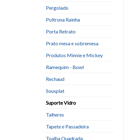
Pergolado
Poltrona Rainha
Porta Retrato
Prato mesa e sobremesa
Produtos Minnie e Mickey
Ramequim - Bowl
Rechaud
Sousplat
Suporte Vidro
Talheres
Tapete e Passadeira
Toalha Quadrada