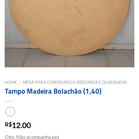
HOME
/
MESA PARA CONVIDADOS (REDONDA E QUADRADA)
Tampo Madeira Bolachão (1,40)
12.00
R$
Obs: Não acompanha pés