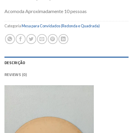
Acomoda Aproximadamente 10 pessoas
Categoria
Mesa para Convidados (Redonda e Quadrada)
DESCRIÇÃO
REVIEWS (0)