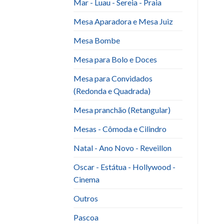
Mar - Luau - Sereia - Praia
Mesa Aparadora e Mesa Juiz
Mesa Bombe
Mesa para Bolo e Doces
Mesa para Convidados
(Redonda e Quadrada)
Mesa pranchão (Retangular)
Mesas - Cômoda e Cilindro
Natal - Ano Novo - Reveillon
Oscar - Estátua - Hollywood -
Cinema
Outros
Pascoa