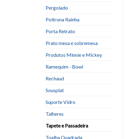
Pergolado
Poltrona Rainha
Porta Retrato
Prato mesa e sobremesa
Produtos Minnie e Mickey
Ramequim - Bowl
Rechaud
Sousplat
Suporte Vidro
Talheres
Tapete e Passadeira
Toalha Quadrada