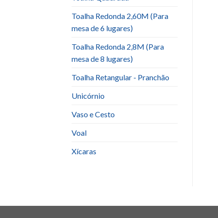
Toalha Redonda 2,60M (Para
mesa de 6 lugares)
Toalha Redonda 2,8M (Para
mesa de 8 lugares)
Toalha Retangular - Pranchão
Unicórnio
Vaso e Cesto
Voal
Xícaras