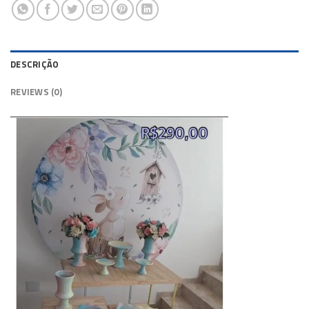
DESCRIÇÃO
REVIEWS (0)