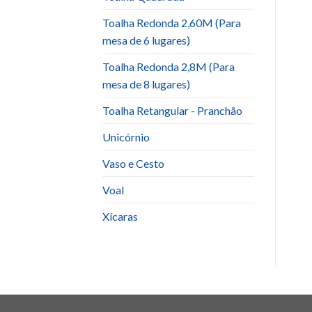
Toalha Redonda 2,60M (Para
mesa de 6 lugares)
Toalha Redonda 2,8M (Para
mesa de 8 lugares)
Toalha Retangular - Pranchão
Unicórnio
Vaso e Cesto
Voal
Xícaras