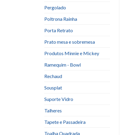
Pergolado
Poltrona Rainha
Porta Retrato
Prato mesa e sobremesa
Produtos Minnie e Mickey
Ramequim - Bowl
Rechaud
Sousplat
Suporte Vidro
Talheres
Tapete e Passadeira
Toalha Quadrada