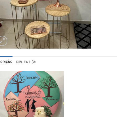
SCRIÇÃO
REVIEWS (0)