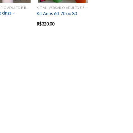
KIT ANIVERSARIO ADULTO E BODAS
KIT ANIVERSARIO ADULTO E BODAS
e cinza –
Kit Anos 60, 70 ou 80
R$
320.00