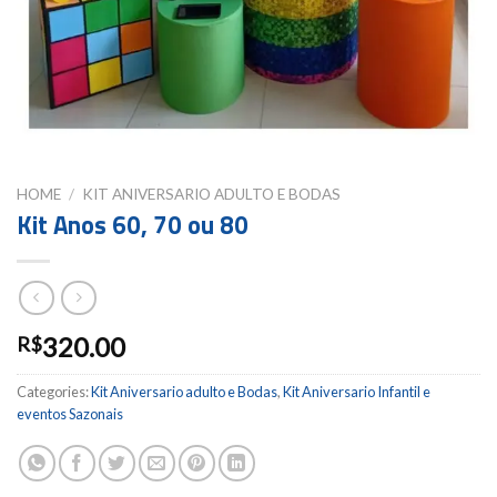
HOME
/
KIT ANIVERSARIO ADULTO E BODAS
Kit Anos 60, 70 ou 80
320.00
R$
Categories:
Kit Aniversario adulto e Bodas
,
Kit Aniversario Infantil e
eventos Sazonais