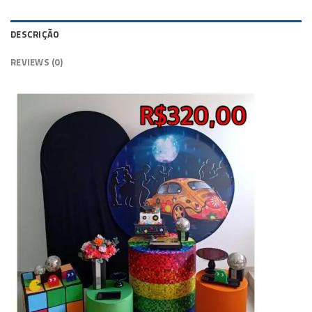
DESCRIÇÃO
REVIEWS (0)