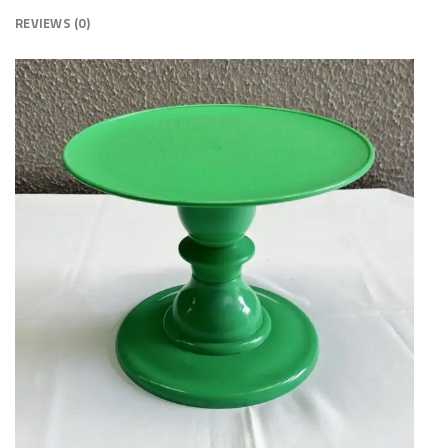
REVIEWS (0)