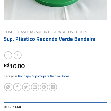
HOME
/
BANDEJA / SUPORTE PARA BOLOS E DOCES
Sup. Plástico Redondo Verde Bandeira
10.00
R$
Categoria
Bandeja / Suporte para Bolos e Doces
DESCRIÇÃO